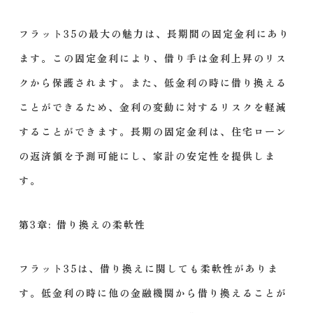
フラット35の最大の魅力は、長期間の固定金利にあり
ます。この固定金利により、借り手は金利上昇のリス
クから保護されます。また、低金利の時に借り換える
ことができるため、金利の変動に対するリスクを軽減
することができます。長期の固定金利は、住宅ローン
の返済額を予測可能にし、家計の安定性を提供しま
す。
第3章: 借り換えの柔軟性
フラット35は、借り換えに関しても柔軟性がありま
す。低金利の時に他の金融機関から借り換えることが