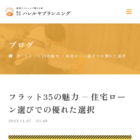
ブログ
フラット35の魅力 – 住宅ローン選びでの優れた選択
フラット35の魅力 – 住宅ロー
ン選びでの優れた選択
2023.11.07
01:48