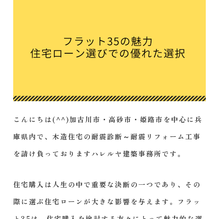
こんにちは(^^)加古川市・高砂市・姫路市を中心に兵
庫県内で、木造住宅の耐震診断～耐震リフォーム工事
を請け負っておりますハレルヤ建築事務所です。
住宅購入は人生の中で重要な決断の一つであり、その
際に選ぶ住宅ローンが大きな影響を与えます。フラッ
ト35は、住宅購入を検討する方々にとって魅力的な選