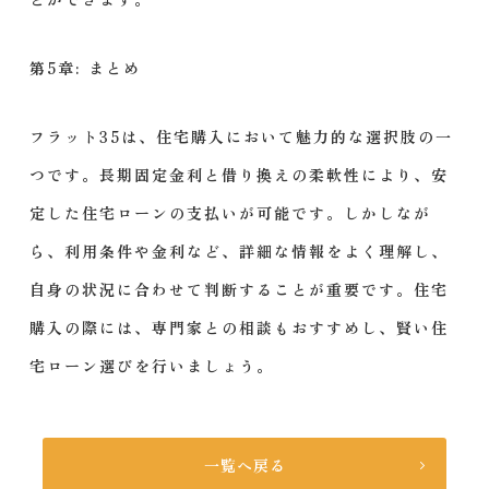
第5章: まとめ
フラット35は、住宅購入において魅力的な選択肢の一
つです。長期固定金利と借り換えの柔軟性により、安
定した住宅ローンの支払いが可能です。しかしなが
ら、利用条件や金利など、詳細な情報をよく理解し、
自身の状況に合わせて判断することが重要です。住宅
購入の際には、専門家との相談もおすすめし、賢い住
宅ローン選びを行いましょう。
一覧へ戻る