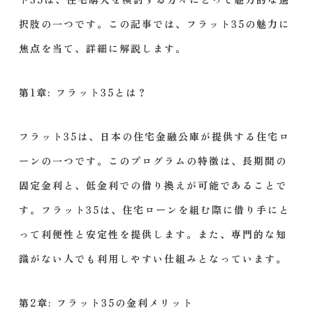
択肢の一つです。この記事では、フラット35の魅力に
焦点を当て、詳細に解説します。
第1章: フラット35とは？
フラット35は、日本の住宅金融公庫が提供する住宅ロ
ーンの一つです。このプログラムの特徴は、長期間の
固定金利と、低金利での借り換えが可能であることで
す。フラット35は、住宅ローンを組む際に借り手にと
って利便性と安定性を提供します。また、専門的な知
識がない人でも利用しやすい仕組みとなっています。
第2章: フラット35の金利メリット