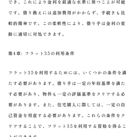
でき、これにより金利を最適な水準に保つことが可能
です。借り換えには追加費用がかからず、手続きも比
較的簡単です。この柔軟性により、借り手は金利の変
動に適切に対処できます。
第4章: フラット35の利用条件
フラット35を利用するためには、いくつかの条件を満
たす必要があります。借り手は一定の年収基準を満た
す必要があり、物件も一定の評価基準をクリアする必
要があります。また、住宅購入に際しては、一定の自
己資金を用意する必要があります。これらの条件をク
リアすることで、フラット35を利用する資格を得るこ
とができます。