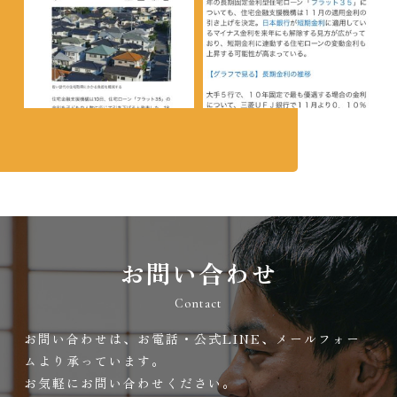
お問い合わせ
Contact
お問い合わせは、お電話・公式LINE、メールフォー
ムより承っています。
お気軽にお問い合わせください。