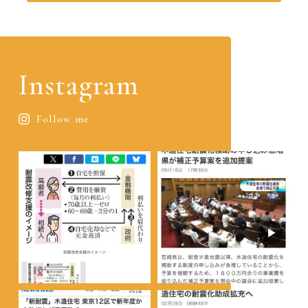
Instagram
Follow me