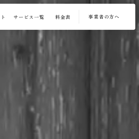
事業者の方へ
ット
サービス一覧
料金表