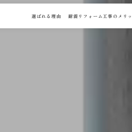
選ばれる理由
耐震リフォーム工事のメリ